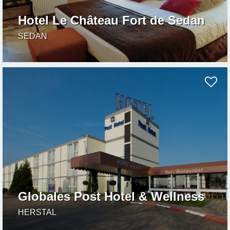
Hotel Le Château Fort de Sedan
SEDAN
Globales Post Hotel & Wellness
HERSTAL