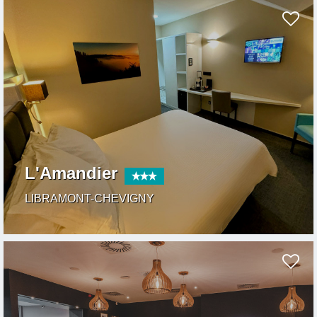
L'Amandier
LIBRAMONT-CHEVIGNY