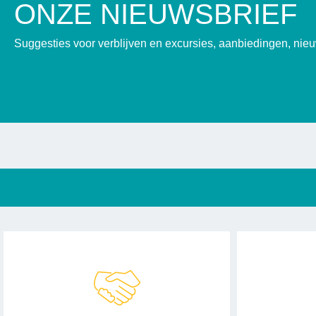
ONZE NIEUWSBRIEF
Suggesties voor verblijven en excursies, aanbiedingen, ni