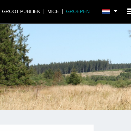
GROOT PUBLIEK
MICE
GROEPEN