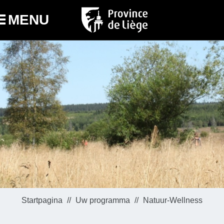
MENU
Startpagina
Uw programma
Natuur-Wellness