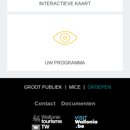
INTERACTIEVE KAART
UW PROGRAMMA
GROOT PUBLIEK
MICE
GROEPEN
Contact
Documenten