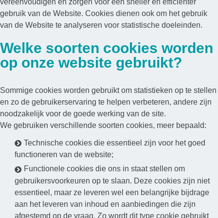
vereenvoudigen en zorgen voor een sneller en efficiënter
gebruik van de Website. Cookies dienen ook om het gebruik
van de Website te analyseren voor statistische doeleinden.
Welke soorten cookies worden
op onze website gebruikt?
Sommige cookies worden gebruikt om statistieken op te stellen
en zo de gebruikerservaring te helpen verbeteren, andere zijn
noodzakelijk voor de goede werking van de site.
We gebruiken verschillende soorten cookies, meer bepaald:
Technische cookies die essentieel zijn voor het goed
functioneren van de website;
Functionele cookies die ons in staat stellen om
gebruikersvoorkeuren op te slaan. Deze cookies zijn niet
essentieel, maar ze leveren wel een belangrijke bijdrage
aan het leveren van inhoud en aanbiedingen die zijn
afgestemd op de vraag. Zo wordt dit type cookie gebruikt