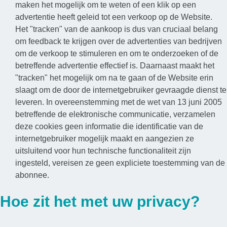
maken het mogelijk om te weten of een klik op een
advertentie heeft geleid tot een verkoop op de Website.
Het "tracken" van de aankoop is dus van cruciaal belang
om feedback te krijgen over de advertenties van bedrijven
om de verkoop te stimuleren en om te onderzoeken of de
betreffende advertentie effectief is. Daarnaast maakt het
"tracken" het mogelijk om na te gaan of de Website erin
slaagt om de door de internetgebruiker gevraagde dienst te
leveren. In overeenstemming met de wet van 13 juni 2005
betreffende de elektronische communicatie, verzamelen
deze cookies geen informatie die identificatie van de
internetgebruiker mogelijk maakt en aangezien ze
uitsluitend voor hun technische functionaliteit zijn
ingesteld, vereisen ze geen expliciete toestemming van de
abonnee.
Hoe zit het met uw privacy?