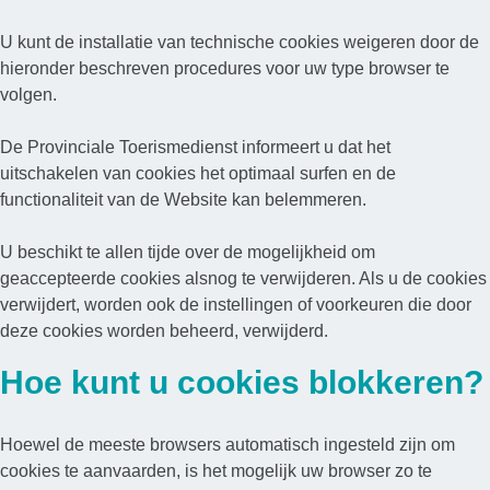
U kunt de installatie van technische cookies weigeren door de
hieronder beschreven procedures voor uw type browser te
volgen.
De Provinciale Toerismedienst informeert u dat het
uitschakelen van cookies het optimaal surfen en de
functionaliteit van de Website kan belemmeren.
U beschikt te allen tijde over de mogelijkheid om
geaccepteerde cookies alsnog te verwijderen. Als u de cookies
verwijdert, worden ook de instellingen of voorkeuren die door
deze cookies worden beheerd, verwijderd.
Hoe kunt u cookies blokkeren?
Hoewel de meeste browsers automatisch ingesteld zijn om
cookies te aanvaarden, is het mogelijk uw browser zo te