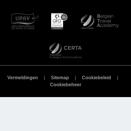
Vermeldingen
Sitemap
Cookiebeleid
Cookiebeheer