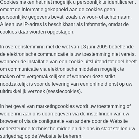
Cookies maken het niet mogelijk u persoonlijk te identificeren,
omdat de informatie gekoppeld aan de cookies geen
persoonlijke gegevens bevat, zoals uw voor- of achternaam.
Alleen uw IP-adres is beschikbaar als informatie, omdat de
cookies daar worden opgeslagen.
In overeenstemming met de wet van 13 juni 2005 betreffende
de elektronische communicatie is uw toestemming niet vereist
wanneer de installatie van een cookie uitsluitend tot doel heeft
om communicatie via elektronische middelen mogelijk te
maken of te vergemakkelijken of wanneer deze strikt
noodzakelijk is voor de levering van een online dienst op uw
uitdrukkelijk verzoek (sessiecookies).
In het geval van marketingcookies wordt uw toestemming of
weigering aan ons doorgegeven via de instellingen van uw
browser of via de configuratie van andere door de Website
ondersteunde technische middelen die ons in staat stellen uw
surfgedrag op de Website te beheren.