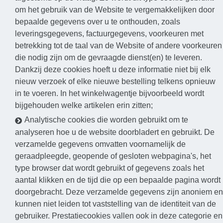
om het gebruik van de Website te vergemakkelijken door
bepaalde gegevens over u te onthouden, zoals
leveringsgegevens, factuurgegevens, voorkeuren met
betrekking tot de taal van de Website of andere voorkeuren
die nodig zijn om de gevraagde dienst(en) te leveren.
Dankzij deze cookies hoeft u deze informatie niet bij elk
nieuw verzoek of elke nieuwe bestelling telkens opnieuw
in te voeren. In het winkelwagentje bijvoorbeeld wordt
bijgehouden welke artikelen erin zitten;
Analytische cookies die worden gebruikt om te
analyseren hoe u de website doorbladert en gebruikt. De
verzamelde gegevens omvatten voornamelijk de
geraadpleegde, geopende of gesloten webpagina's, het
type browser dat wordt gebruikt of gegevens zoals het
aantal klikken en de tijd die op een bepaalde pagina wordt
doorgebracht. Deze verzamelde gegevens zijn anoniem en
kunnen niet leiden tot vaststelling van de identiteit van de
gebruiker. Prestatiecookies vallen ook in deze categorie en