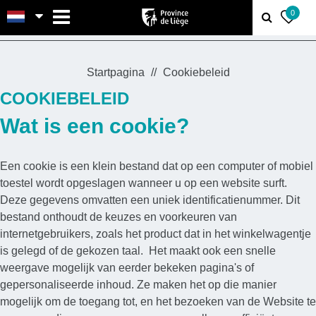
MENU
0
Startpagina
Cookiebeleid
COOKIEBELEID
Wat is een cookie?
Een cookie is een klein bestand dat op een computer of mobiel
toestel wordt opgeslagen wanneer u op een website surft.
Deze gegevens omvatten een uniek identificatienummer. Dit
bestand onthoudt de keuzes en voorkeuren van
internetgebruikers, zoals het product dat in het winkelwagentje
is gelegd of de gekozen taal. Het maakt ook een snelle
weergave mogelijk van eerder bekeken pagina's of
gepersonaliseerde inhoud. Ze maken het op die manier
mogelijk om de toegang tot, en het bezoeken van de Website te