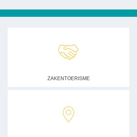
ZAKENTOERISME