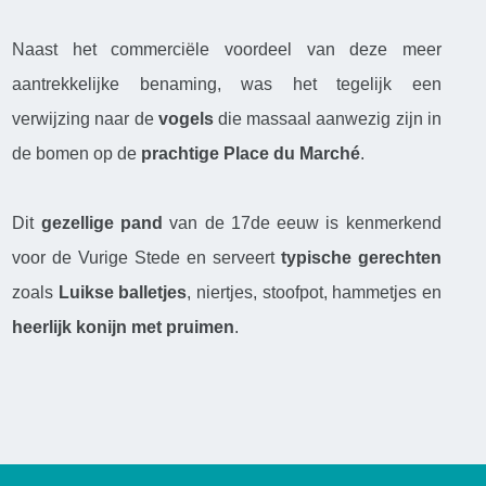
Naast het commerciële voordeel van deze meer
aantrekkelijke benaming, was het tegelijk een
verwijzing naar de
vogels
die massaal aanwezig zijn in
de bomen op de
prachtige Place du Marché
.
Dit
gezellige pand
van de 17de eeuw is kenmerkend
voor de Vurige Stede en serveert
typische gerechten
zoals
Luikse balletjes
, niertjes, stoofpot, hammetjes en
heerlijk konijn met pruimen
.