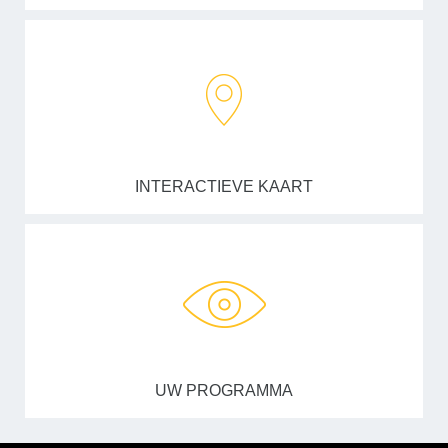
INTERACTIEVE KAART
UW PROGRAMMA