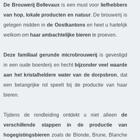
De
Brouwerij Bellevaux
is een must voor
liefhebbers
van hop, lokale producten en natuur
. De brouwerij is
gelegen midden in
de
Oostkantons
en heet u hartelijk
welkom om
haar
ambachtelijke bieren
te proeven.
Deze
familiaal gerunde microbrouwerij
is gevestigd
in een oude boerderij en hecht
bijzonder veel
waarde
aan het kristalheldere water van de dorpsbron
, dat
een belangrijke rol speelt bij de productie van haar
bieren.
Tijdens de rondleiding ontdekt u niet alleen
de
verschillende stappen in de productie van
hogegistingsbieren
zoals de Blonde, Brune, Blanche