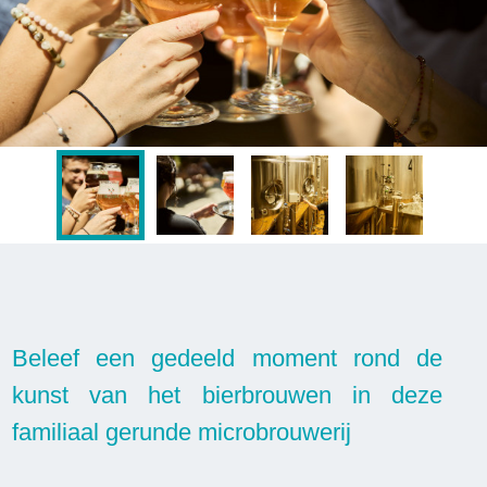
Beleef een gedeeld moment rond de
kunst van het bierbrouwen in deze
familiaal gerunde microbrouwerij