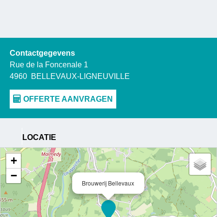
Contactgegevens
Rue de la Foncenale 1
4960
BELLEVAUX-LIGNEUVILLE
LOCATIE
+
−
Brouwerij Bellevaux