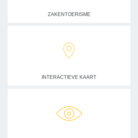
ZAKENTOERISME
INTERACTIEVE KAART