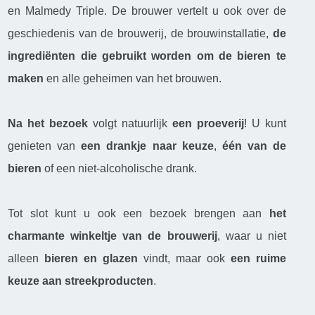
en Malmedy Triple. De brouwer vertelt u ook over de
geschiedenis van de brouwerij, de brouwinstallatie,
de
ingrediënten die gebruikt worden om de bieren te
maken
en alle geheimen van het brouwen.
Na het bezoek
volgt natuurlijk
een
proeverij
! U kunt
genieten van
een
drankje naar keuze
,
één van de
bieren
of een niet-alcoholische drank.
Tot slot kunt u ook een bezoek brengen aan
het
charmante winkeltje
van de brouwerij
, waar u niet
alleen
bieren en glazen
vindt, maar ook
een
ruime
keuze aan streekproducten
.