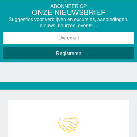
ABONNEER OP
ONZE NIEUWSBRIEF
Suggesties voor verblijven en excursies, aanbiedingen,
nieuws, beurzen, events…