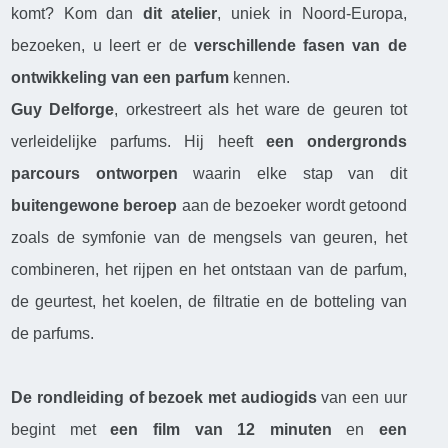
komt? Kom dan
dit atelier
, uniek in Noord-Europa,
bezoeken, u leert er de
verschillende fasen van de
ontwikkeling van een parfum
kennen.
Guy Delforge
, orkestreert als het ware de geuren tot
verleidelijke parfums. Hij heeft
een ondergronds
parcours ontworpen
waarin elke stap van dit
buitengewone beroep
aan de bezoeker wordt getoond
zoals de symfonie van de mengsels van geuren, het
combineren, het rijpen en het ontstaan van de parfum,
de geurtest, het koelen, de filtratie en de botteling van
de parfums.
De rondleiding of bezoek met audiogids
van een uur
begint met
een film van 12 minuten
en
een