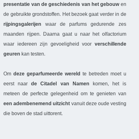
presentatie van de geschiedenis van het gebouw
en
de gebruikte grondstoffen. Het bezoek gaat verder in de
rijpingsgalerijen
waar de parfums gedurende zes
maanden rijpen. Daarna gaat u naar het olfactorium
waar iedereen zijn gevoeligheid voor
verschillende
geuren
kan testen.
Om
deze geparfumeerde wereld
te betreden moet u
eerst naar
de Citadel van Namen
komen, het is
meteen de perfecte gelegenheid om te genieten van
een adembenemend uitzicht
vanuit deze oude vesting
die boven de stad uittorent.