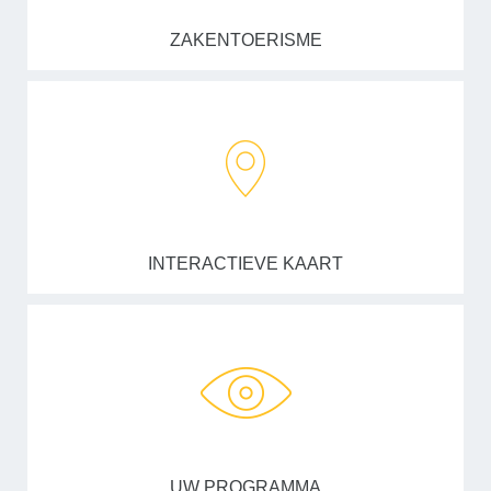
ZAKENTOERISME
INTERACTIEVE KAART
UW PROGRAMMA