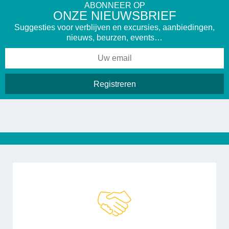
ABONNEER OP
ONZE NIEUWSBRIEF
Suggesties voor verblijven en excursies, aanbiedingen,
nieuws, beurzen, events…