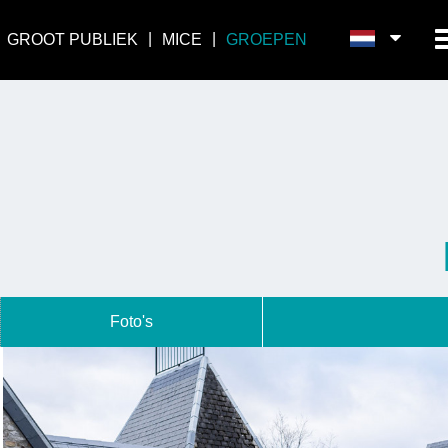
GROOT PUBLIEK
MICE
GROEPEN
Foto's