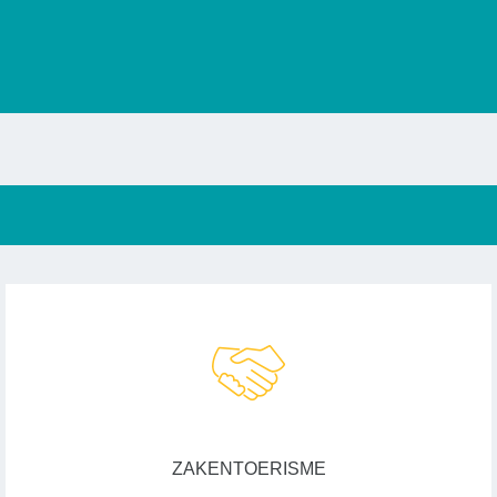
ZAKENTOERISME