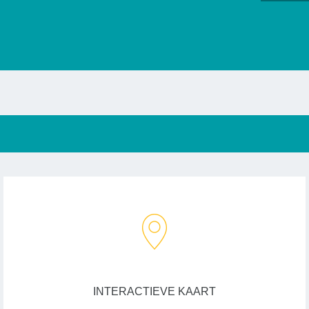
INTERACTIEVE KAART