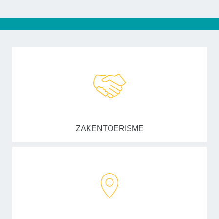
ZAKENTOERISME