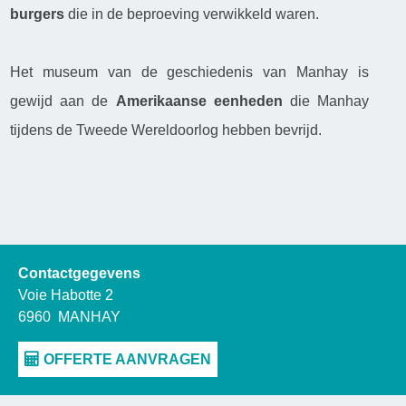
burgers
die in de beproeving verwikkeld waren.
Het museum van de geschiedenis van Manhay is
gewijd aan de
Amerikaanse eenheden
die Manhay
tijdens de Tweede Wereldoorlog hebben bevrijd.
Contactgegevens
Voie Habotte 2
6960
MANHAY