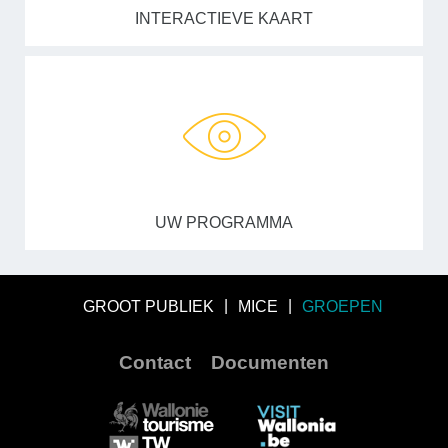
INTERACTIEVE KAART
UW PROGRAMMA
GROOT PUBLIEK
MICE
GROEPEN
Contact
Documenten