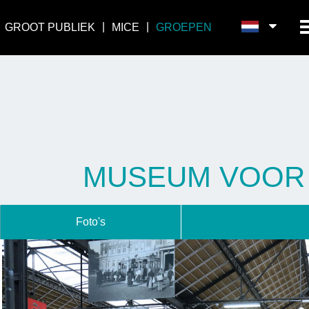
GROOT PUBLIEK
MICE
GROEPEN
MUSEUM VOOR 
Foto's