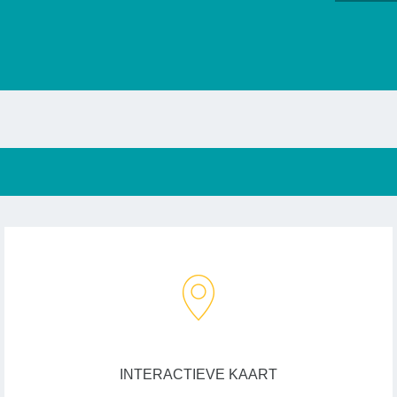
INTERACTIEVE KAART