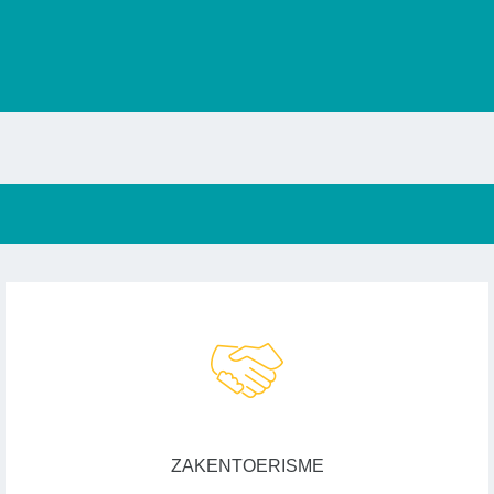
ZAKENTOERISME