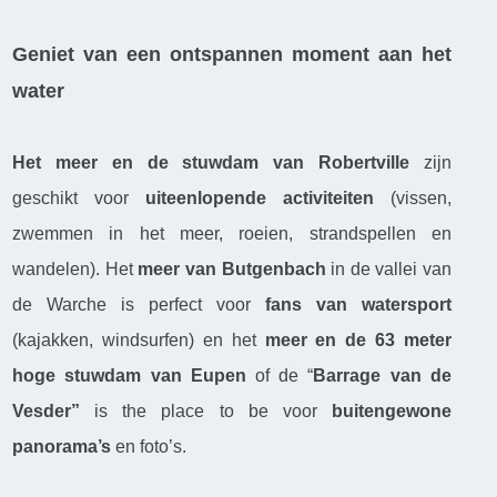
Geniet van een ontspannen moment aan het
water
Het meer en de stuwdam van Robertville
zijn
geschikt voor
uiteenlopende activiteiten
(vissen,
zwemmen in het meer, roeien, strandspellen en
wandelen). Het
meer van Butgenbach
in de vallei van
de Warche is perfect voor
fans van watersport
(kajakken, windsurfen) en het
meer en de 63 meter
hoge stuwdam van Eupen
of de “
Barrage van de
Vesder”
is the place to be voor
buitengewone
panorama’s
en foto’s.