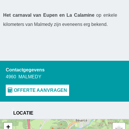
Het carnaval van Eupen en La Calamine
op enkele
kilometers van Malmedy zijn eveneens erg bekend.
Contactgegevens
4960
MALMEDY
LOCATIE
+