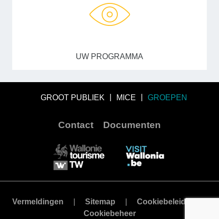
UW PROGRAMMA
GROOT PUBLIEK
MICE
GROEPEN
Contact
Documenten
Vermeldingen
Sitemap
Cookiebeleid
Cookiebeheer