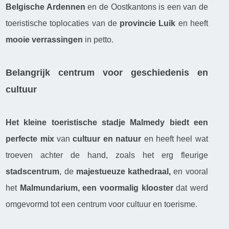
Belgische Ardennen
en de Oostkantons is een van de
toeristische toplocaties van de
provincie Luik
en heeft
mooie verrassingen
in petto.
Belangrijk centrum voor geschiedenis en
cultuur
Het kleine toeristische stadje Malmedy biedt een
perfecte mix
van
cultuur en natuur
en heeft heel wat
troeven achter de hand, zoals het erg fleurige
stadscentrum
, de
majestueuze kathedraal,
en vooral
het
Malmundarium, een voormalig klooster
dat werd
omgevormd tot een centrum voor cultuur en toerisme.