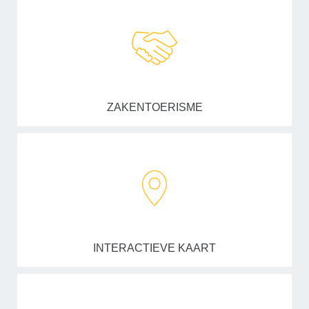
ZAKENTOERISME
INTERACTIEVE KAART