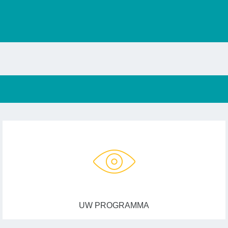
UW PROGRAMMA