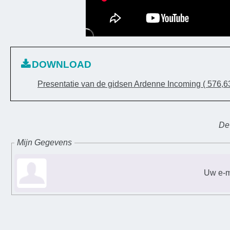
DOWNLOAD
Presentatie van de gidsen Ardenne Incoming
( 576,6
De 
Mijn Gegevens
Uw e-