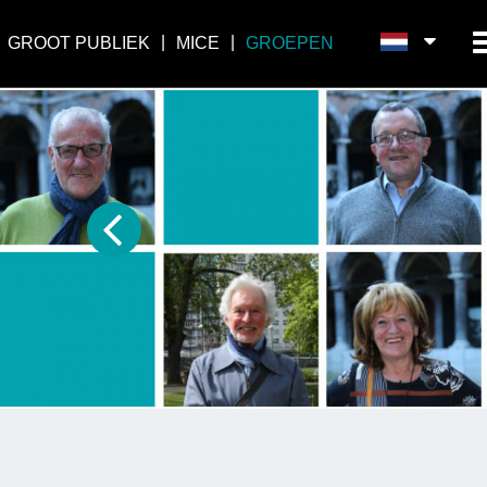
GROOT PUBLIEK
MICE
GROEPEN
Prev