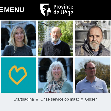
MENU
Startpagina
Onze service op maat
Gidsen