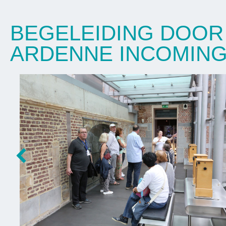
BEGELEIDING DOOR 
ARDENNE INCOMIN
Prev