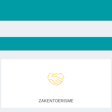
ZAKENTOERISME