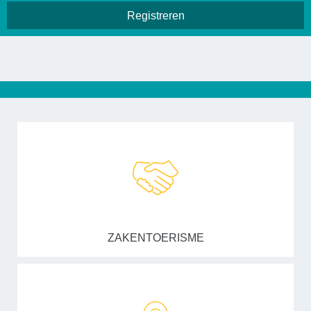
ZAKENTOERISME