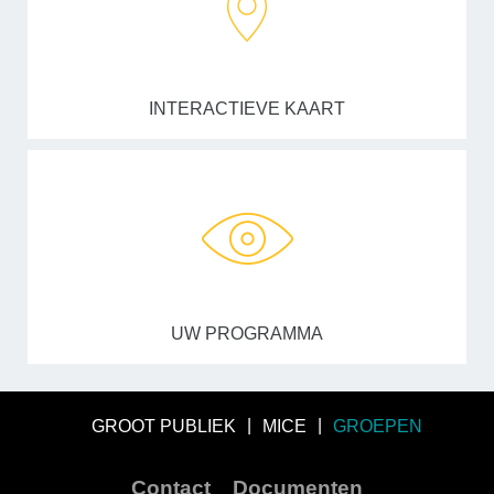
INTERACTIEVE KAART
UW PROGRAMMA
GROOT PUBLIEK
MICE
GROEPEN
Contact
Documenten