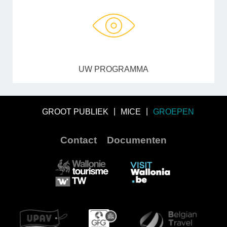
UW PROGRAMMA
GROOT PUBLIEK
MICE
GROEPEN
Contact
Documenten