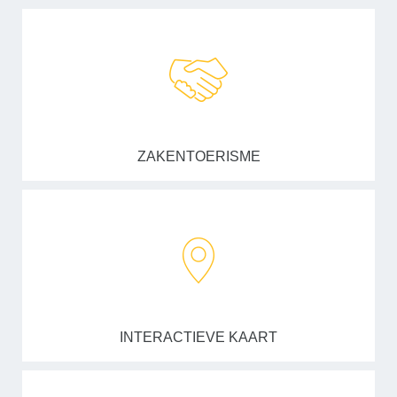
ZAKENTOERISME
INTERACTIEVE KAART