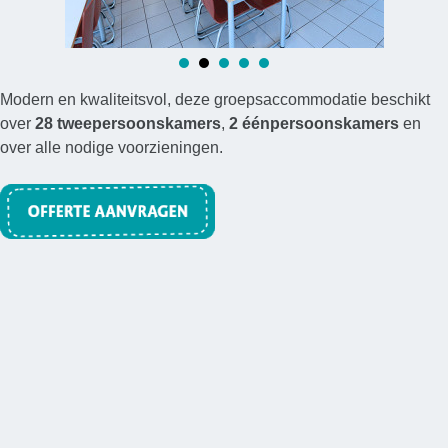
Modern en kwaliteitsvol, deze groepsaccommodatie beschikt
over
28 tweepersoonskamers
,
2 éénpersoonskamers
en
over alle nodige voorzieningen.