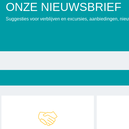
ONZE NIEUWSBRIEF
Suggesties voor verblijven en excursies, aanbiedingen, ni