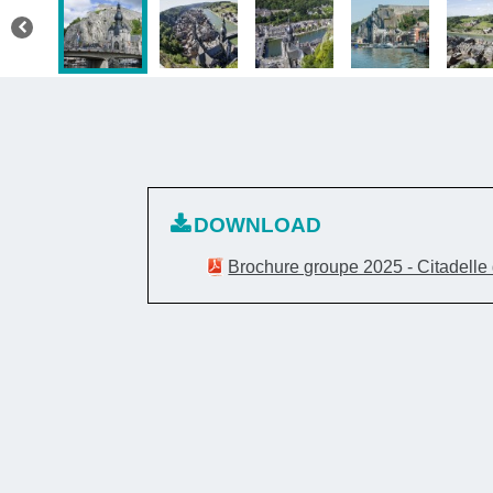
DOWNLOAD
Brochure groupe 2025 - Citadelle