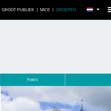
GROOT PUBLIEK
MICE
GROEPEN
Foto's