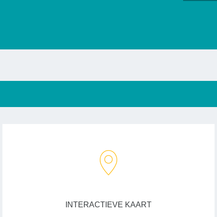
INTERACTIEVE KAART