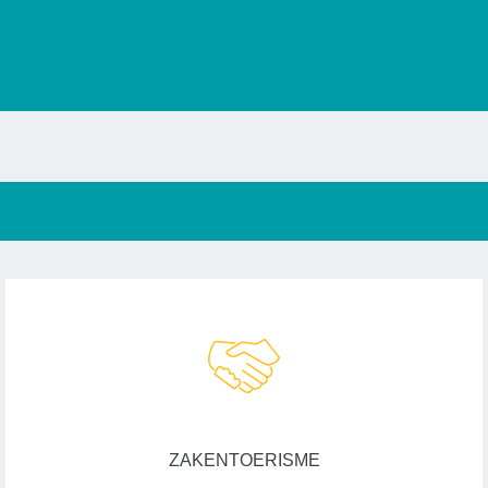
ZAKENTOERISME