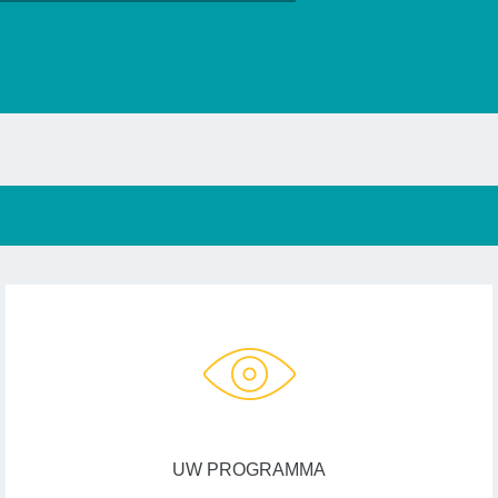
UW PROGRAMMA