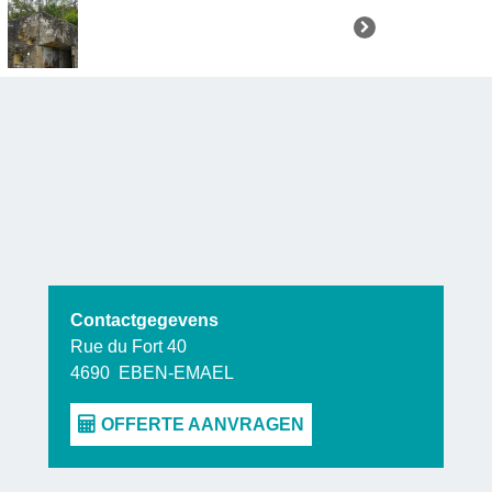
Contactgegevens
Rue du Fort 40
4690
EBEN-EMAEL