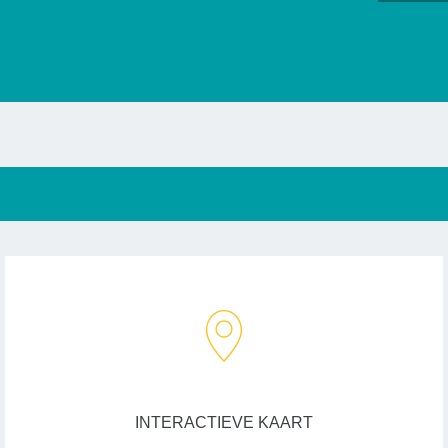
INTERACTIEVE KAART