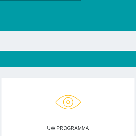
UW PROGRAMMA