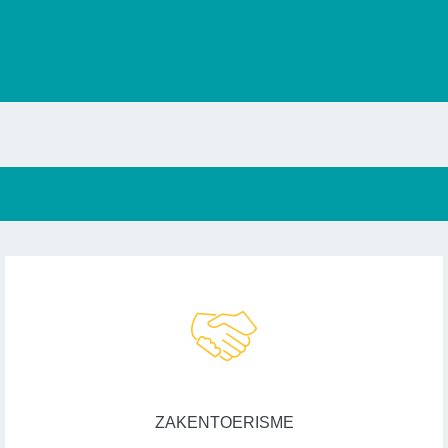
ZAKENTOERISME