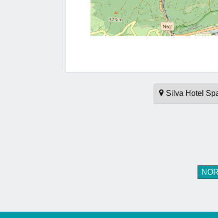
Silva Hotel Sp
NO