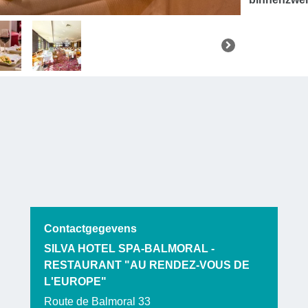
Contactgegevens
SILVA HOTEL SPA-BALMORAL -
RESTAURANT "AU RENDEZ-VOUS DE
L'EUROPE"
Route de Balmoral 33